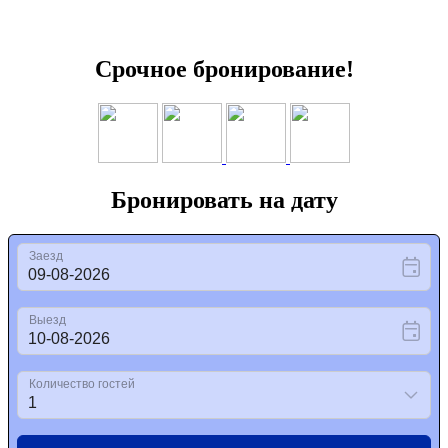
Срочное бронирование!
Бронировать на дату