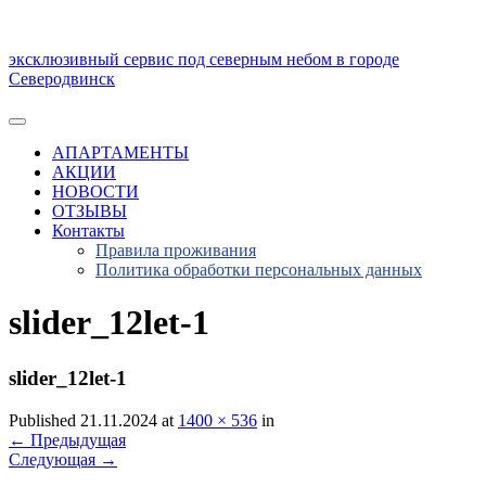
эксклюзивный сервис под северным небом в городе
Северодвинск
АПАРТАМЕНТЫ
АКЦИИ
НОВОСТИ
ОТЗЫВЫ
Контакты
Правила проживания
Политика обработки персональных данных
slider_12let-1
slider_12let-1
Published 21.11.2024 at
1400 × 536
in
←
Предыдущая
Следующая
→