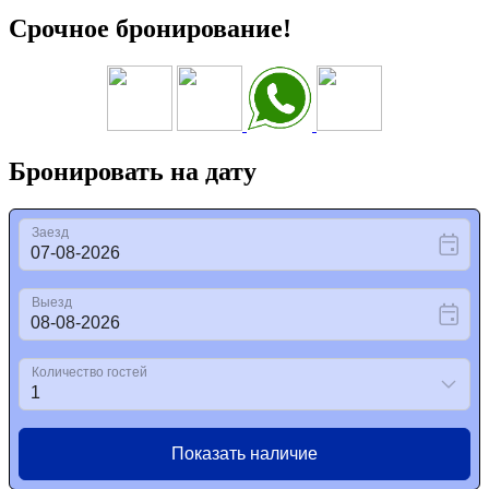
Срочное бронирование!
Бронировать на дату