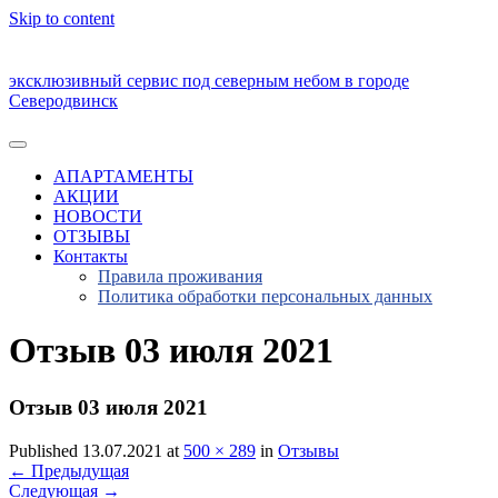
Skip to content
эксклюзивный сервис под северным небом в городе
Северодвинск
АПАРТАМЕНТЫ
АКЦИИ
НОВОСТИ
ОТЗЫВЫ
Контакты
Правила проживания
Политика обработки персональных данных
Отзыв 03 июля 2021
Отзыв 03 июля 2021
Published 13.07.2021 at
500 × 289
in
Отзывы
←
Предыдущая
Следующая
→