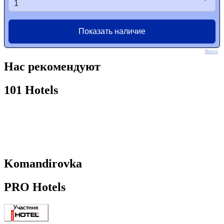
Bnovo
Нас рекомендуют
101 Hotels
Komandirovka
PRO Hotels