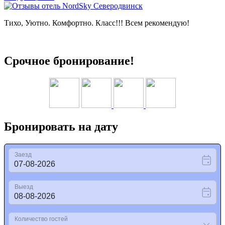
Тихо, Уютно. Комфортно. Класс!!! Всем рекомендую!
Срочное бронирование!
Бронировать на дату