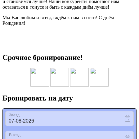
и становимся лучше! Наши конкуренты помогают нам
оставаться в тонусе и быть с каждым днём лучше!
Мы Вас любим и всегда ждём к нам в гости! С днём
Рождения!
Срочное бронирование!
Бронировать на дату