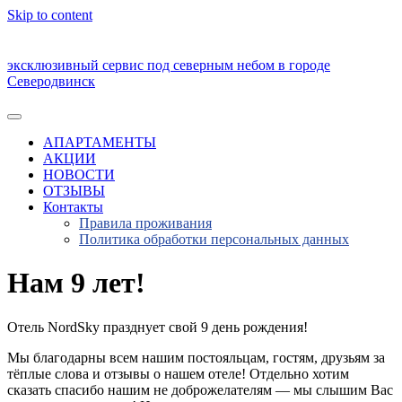
Skip to content
эксклюзивный сервис под северным небом в городе
Северодвинск
АПАРТАМЕНТЫ
АКЦИИ
НОВОСТИ
ОТЗЫВЫ
Контакты
Правила проживания
Политика обработки персональных данных
Нам 9 лет!
Отель NordSky празднует свой 9 день рождения!
Мы благодарны всем нашим постояльцам, гостям, друзьям за
тёплые слова и отзывы о нашем отеле! Отдельно хотим
сказать спасибо нашим не доброжелателям — мы слышим Вас