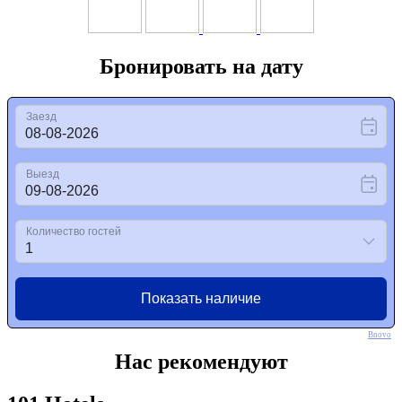
Бронировать на дату
Bnovo
Нас рекомендуют