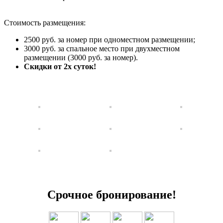
Стоимость размещения:
2500 руб. за номер при одноместном размещении;
3000 руб. за спальное место при двухместном
размещении (3000 руб. за номер).
Скидки от 2х суток!
Срочное бронирование!