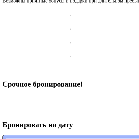
Возможны приятные бонусы и подарки при длительном пребыван
Срочное бронирование!
Бронировать на дату