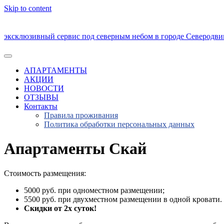
Skip to content
эксклюзивный сервис под северным небом в городе Северодви
АПАРТАМЕНТЫ
АКЦИИ
НОВОСТИ
ОТЗЫВЫ
Контакты
Правила проживания
Политика обработки персональных данных
Апартаменты Скай
Стоимость размещения:
5000 руб. при одноместном размещении;
5500 руб. при двухместном размещении в одной кровати.
Скидки от 2х суток!