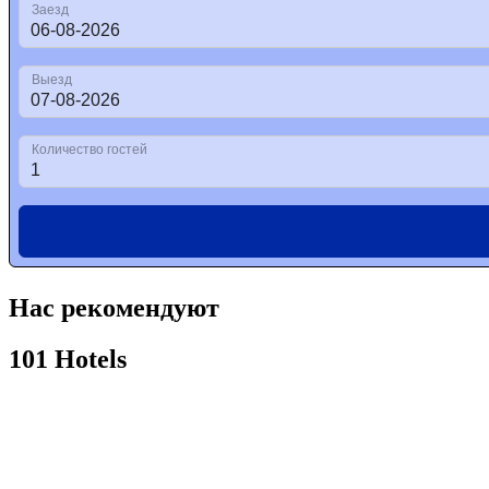
Нас рекомендуют
101 Hotels